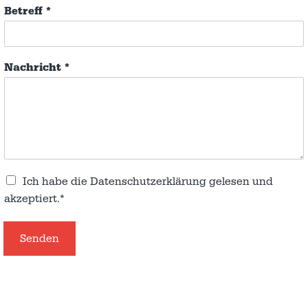
Betreff
*
Nachricht
*
Ich habe die
Datenschutzerklärung
gelesen und
akzeptiert.*
Senden