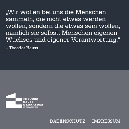
„Wir wollen bei uns die Menschen
sammeln, die nicht etwas werden
wollen, sondern die etwas sein wollen,
nämlich sie selbst, Menschen eigenen
Wuchses und eigener Verantwortung.“
– Theodor Heuss
DATENSCHUTZ
IMPRESSUM