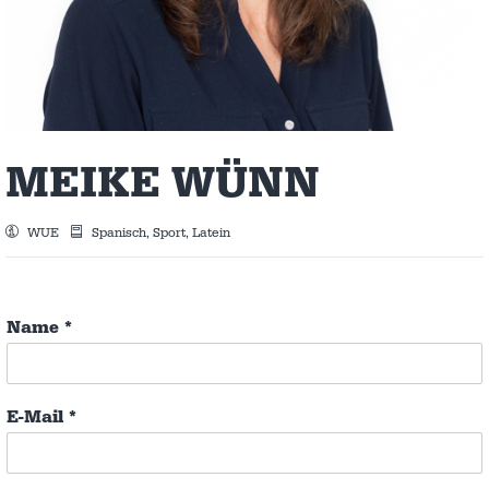
MEIKE WÜNN
WUE
Spanisch, Sport, Latein
Name
*
E-Mail
*