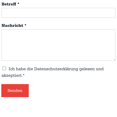
Betreff
*
Nachricht
*
Ich habe die
Datenschutzerklärung
gelesen und
akzeptiert.*
Senden