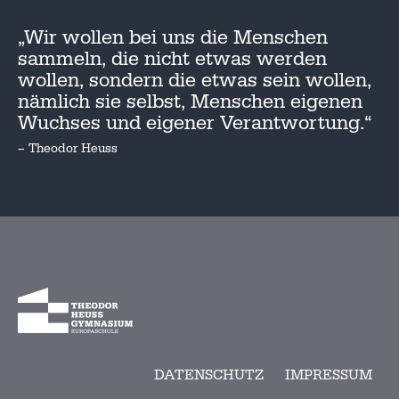
„Wir wollen bei uns die Menschen
sammeln, die nicht etwas werden
wollen, sondern die etwas sein wollen,
nämlich sie selbst, Menschen eigenen
Wuchses und eigener Verantwortung.“
– Theodor Heuss
DATENSCHUTZ
IMPRESSUM