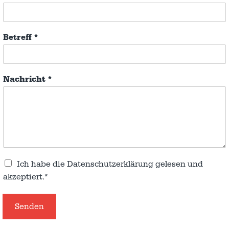
Betreff
*
Nachricht
*
Ich habe die
Datenschutzerklärung
gelesen und
akzeptiert.*
Senden