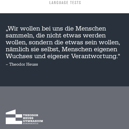
„Wir wollen bei uns die Menschen
sammeln, die nicht etwas werden
wollen, sondern die etwas sein wollen,
nämlich sie selbst, Menschen eigenen
Wuchses und eigener Verantwortung.“
– Theodor Heuss