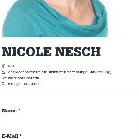
NICOLE NESCH
NES
Ansprechpartnerin für Bildung für nachhaltige Entwicklung,
Umweltkoordinatorin
Biologie, Erdkunde
Name
*
E-Mail
*