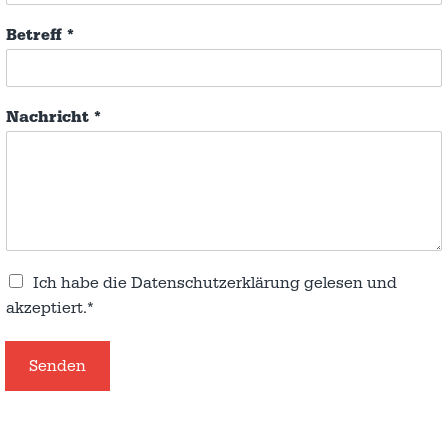
Betreff
*
Nachricht
*
Ich habe die
Datenschutzerklärung
gelesen und
akzeptiert.*
Senden