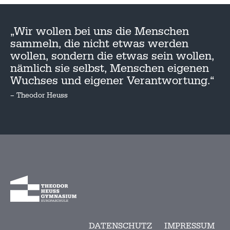
„Wir wollen bei uns die Menschen
sammeln, die nicht etwas werden
wollen, sondern die etwas sein wollen,
nämlich sie selbst, Menschen eigenen
Wuchses und eigener Verantwortung.“
– Theodor Heuss
DATENSCHUTZ
IMPRESSUM