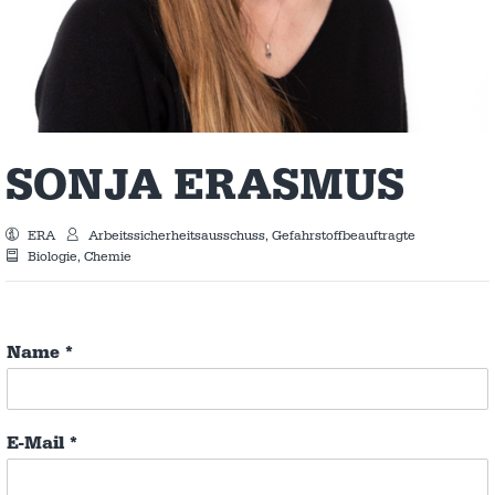
SONJA ERASMUS
ERA
Arbeitssicherheitsausschuss, Gefahrstoffbeauftragte
Biologie, Chemie
Name
*
E-Mail
*