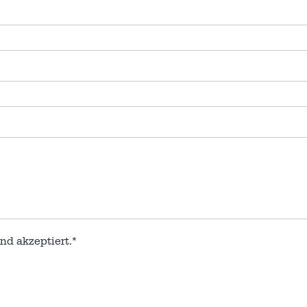
nd akzeptiert.*