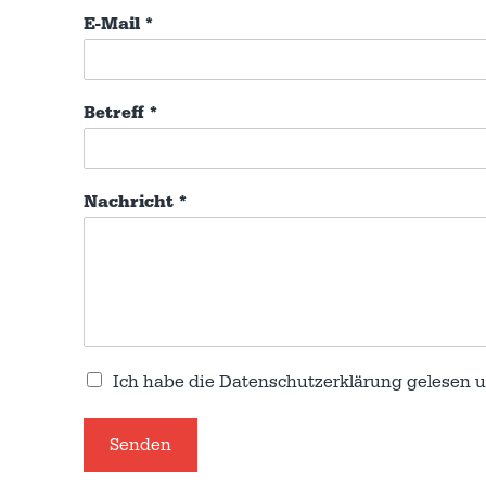
E-Mail
*
Betreff
*
Nachricht
*
Ich habe die
Datenschutzerklärung
gelesen u
Senden