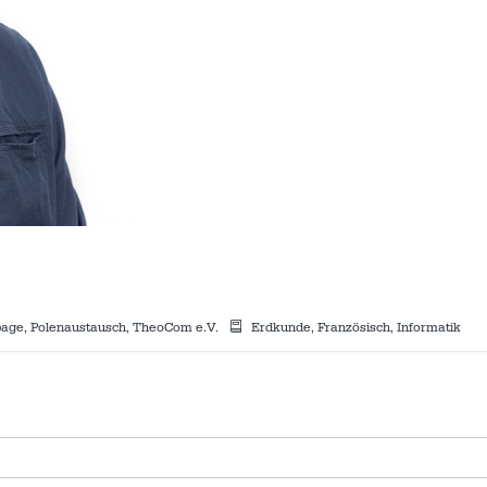
page, Polenaustausch, TheoCom e.V.
Erdkunde, Französisch, Informatik