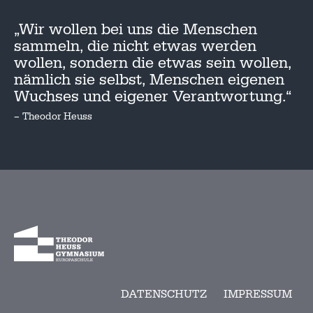
„Wir wollen bei uns die Menschen
sammeln, die nicht etwas werden
wollen, sondern die etwas sein wollen,
nämlich sie selbst, Menschen eigenen
Wuchses und eigener Verantwortung.“
– Theodor Heuss
DATENSCHUTZ
IMPRESSUM