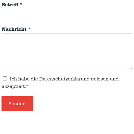
Betreff
*
Nachricht
*
Ich habe die
Datenschutzerklärung
gelesen und
akzeptiert.*
Senden