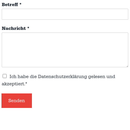
Betreff
*
Nachricht
*
Ich habe die
Datenschutzerklärung
gelesen und
akzeptiert.*
Senden