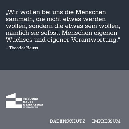
„Wir wollen bei uns die Menschen
sammeln, die nicht etwas werden
wollen, sondern die etwas sein wollen,
nämlich sie selbst, Menschen eigenen
Wuchses und eigener Verantwortung.“
– Theodor Heuss
DATENSCHUTZ
IMPRESSUM