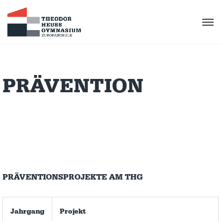
PRÄVENTION
PRÄVENTIONSPROJEKTE AM THG
Jahrgang
Projekt