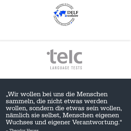
„Wir wollen bei uns die Menschen
sammeln, die nicht etwas werden
wollen, sondern die etwas sein wollen,
nämlich sie selbst, Menschen eigenen
Wuchses und eigener Verantwortung.“
– Theodor Heuss