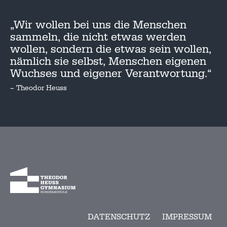
„Wir wollen bei uns die Menschen
sammeln, die nicht etwas werden
wollen, sondern die etwas sein wollen,
nämlich sie selbst, Menschen eigenen
Wuchses und eigener Verantwortung.“
– Theodor Heuss
DATENSCHUTZ
IMPRESSUM