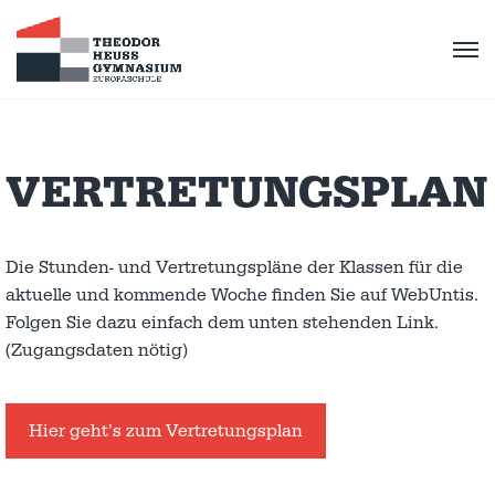
VERTRETUNGSPLAN
Die Stunden- und Vertretungspläne der Klassen für die
aktuelle und kommende Woche finden Sie auf WebUntis.
Folgen Sie dazu einfach dem unten stehenden Link.
(Zugangsdaten nötig)
Hier geht’s zum Vertretungsplan