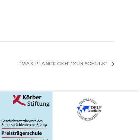
“MAX PLANCK GEHT ZUR SCHULE”