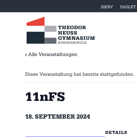
ISERV
PADLET
« Alle Veranstaltungen
Diese Veranstaltung hat bereits stattgefunden.
11nFS
18. SEPTEMBER 2024
DETAILS