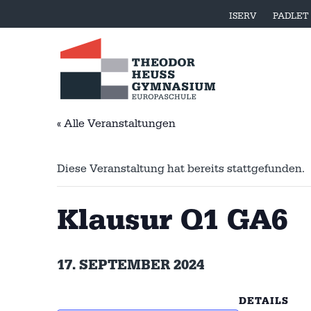
ISERV
PADLET
« Alle Veranstaltungen
Diese Veranstaltung hat bereits stattgefunden.
Klausur Q1 GA6
17. SEPTEMBER 2024
DETAILS