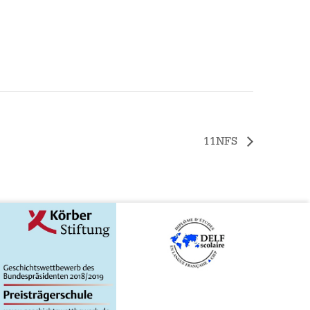
11NFS