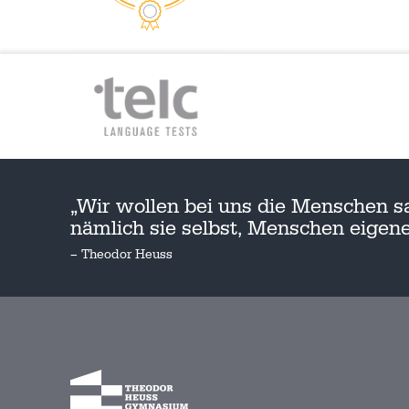
„Wir wollen bei uns die Menschen s
nämlich sie selbst, Menschen eige
– Theodor Heuss