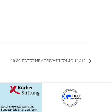
19.30 ELTERNRATSWAHLEN JG 11/12