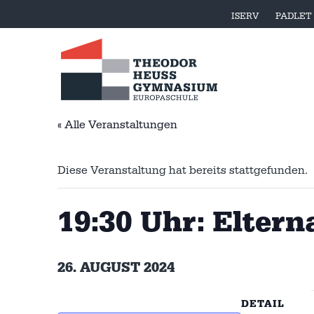
ISERV
PADLET
« Alle Veranstaltungen
Diese Veranstaltung hat bereits stattgefunden.
19:30 Uhr: Elter
26. AUGUST 2024
DETAIL