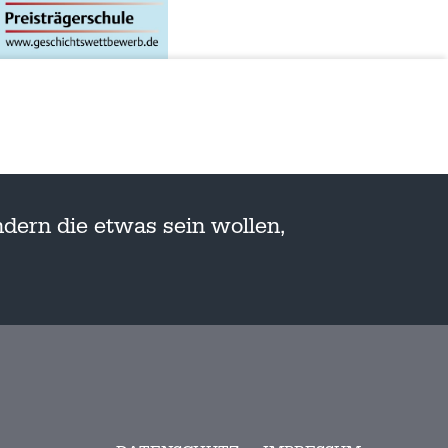
dern die etwas sein wollen,