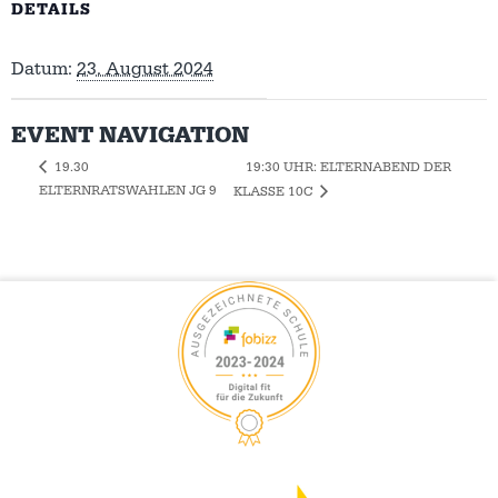
DETAILS
Datum:
23. August 2024
EVENT NAVIGATION
19:30 UHR: ELTERNABEND DER
19.30
ELTERNRATSWAHLEN JG 9
KLASSE 10C