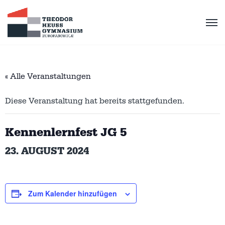
« Alle Veranstaltungen
Diese Veranstaltung hat bereits stattgefunden.
Kennenlernfest JG 5
23. AUGUST 2024
Zum Kalender hinzufügen