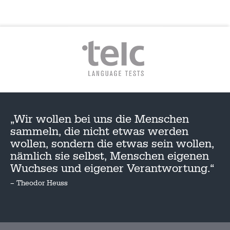
„Wir wollen bei uns die Menschen
sammeln, die nicht etwas werden
wollen, sondern die etwas sein wollen,
nämlich sie selbst, Menschen eigenen
Wuchses und eigener Verantwortung.“
– Theodor Heuss