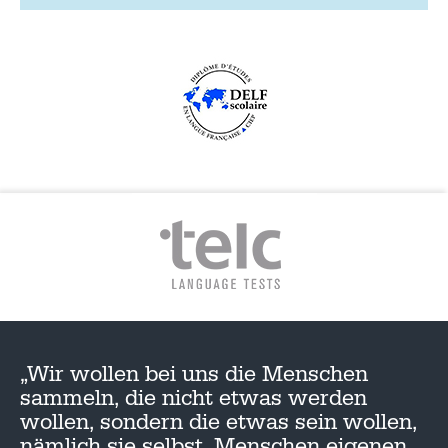
„Wir wollen bei uns die Menschen
sammeln, die nicht etwas werden
wollen, sondern die etwas sein wollen,
nämlich sie selbst, Menschen eigenen