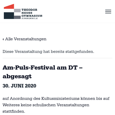
« Alle Veranstaltungen
Diese Veranstaltung hat bereits stattgefunden.
Am-Puls-Festival am DT –
abgesagt
30. JUNI 2020
auf Anordnung des Kultusministeriums können bis auf
Weiteres keine schulischen Veranstaltungen
stattfinden.