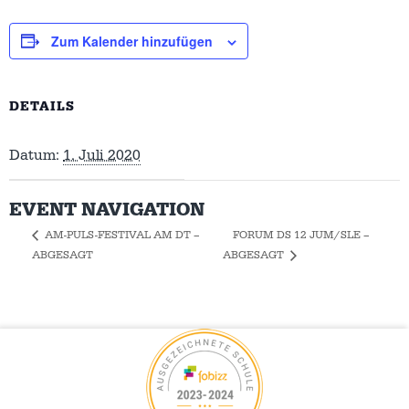
Zum Kalender hinzufügen
DETAILS
Datum:
1. Juli 2020
EVENT NAVIGATION
FORUM DS 12 JUM/SLE –
AM-PULS-FESTIVAL AM DT –
ABGESAGT
ABGESAGT