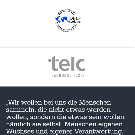
„Wir wollen bei uns die Menschen
sammeln, die nicht etwas werden
wollen, sondern die etwas sein wollen,
nämlich sie selbst, Menschen eigenen
Wuchses und eigener Verantwortung.“