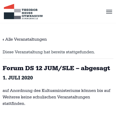
« Alle Veranstaltungen
Diese Veranstaltung hat bereits stattgefunden.
Forum DS 12 JUM/SLE – abgesagt
1. JULI 2020
auf Anordnung des Kultusministeriums können bis auf
Weiteres keine schulischen Veranstaltungen
stattfinden.