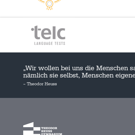
„Wir wollen bei uns die Menschen s
nämlich sie selbst, Menschen eige
– Theodor Heuss