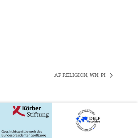
AP RELIGION, WN, PI