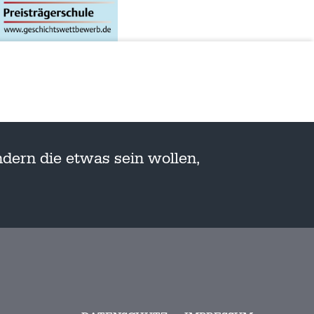
dern die etwas sein wollen,