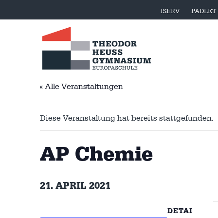
ISERV
PADLET
« Alle Veranstaltungen
Diese Veranstaltung hat bereits stattgefunden.
AP Chemie
21. APRIL 2021
DETAI