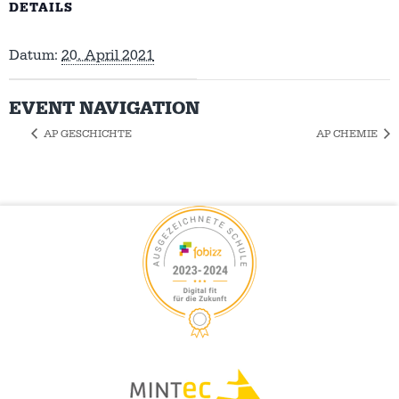
DETAILS
Datum:
20. April 2021
EVENT NAVIGATION
AP GESCHICHTE
AP CHEMIE