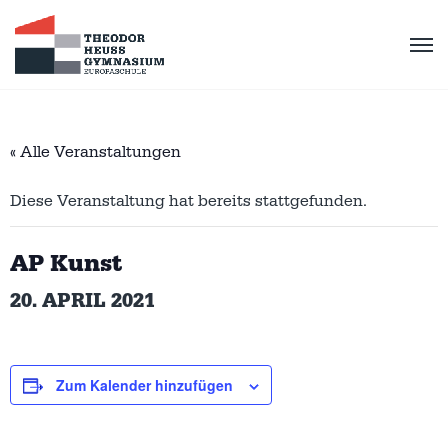
« Alle Veranstaltungen
Diese Veranstaltung hat bereits stattgefunden.
AP Kunst
20. APRIL 2021
Zum Kalender hinzufügen