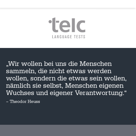
„Wir wollen bei uns die Menschen
sammeln, die nicht etwas werden
wollen, sondern die etwas sein wollen,
nämlich sie selbst, Menschen eigenen
Wuchses und eigener Verantwortung.“
– Theodor Heuss