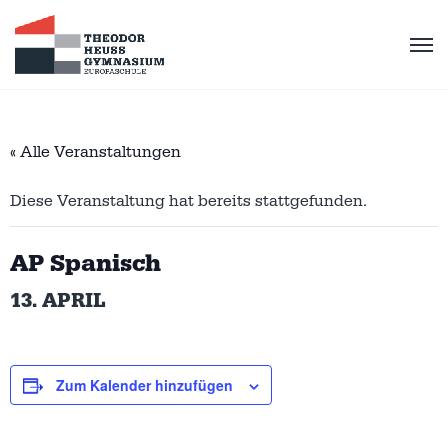
« Alle Veranstaltungen
Diese Veranstaltung hat bereits stattgefunden.
AP Spanisch
13. APRIL
Zum Kalender hinzufügen