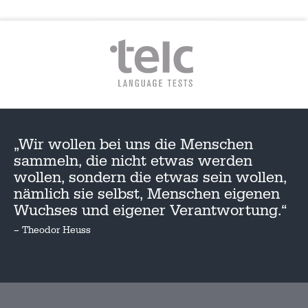
„Wir wollen bei uns die Menschen
sammeln, die nicht etwas werden
wollen, sondern die etwas sein wollen,
nämlich sie selbst, Menschen eigenen
Wuchses und eigener Verantwortung.“
– Theodor Heuss