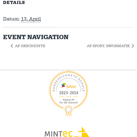
DETAILS
Datum:
13. April
EVENT NAVIGATION
AP GESCHICHTE
AP SPORT, INFORMATIK