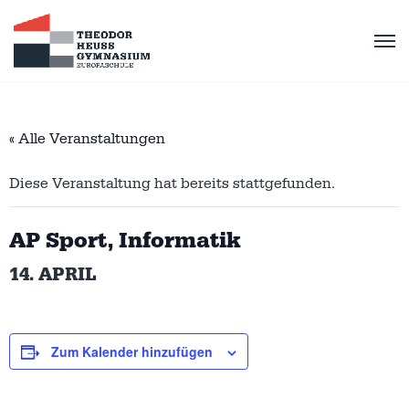
« Alle Veranstaltungen
Diese Veranstaltung hat bereits stattgefunden.
AP Sport, Informatik
14. APRIL
Zum Kalender hinzufügen