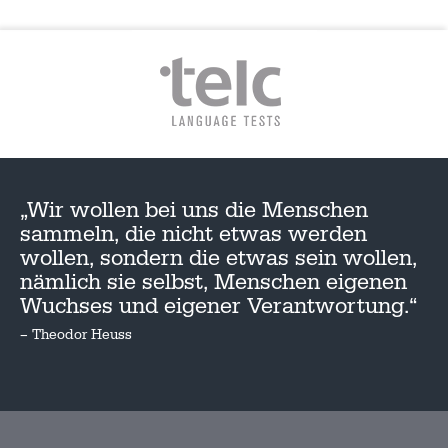
„Wir wollen bei uns die Menschen
sammeln, die nicht etwas werden
wollen, sondern die etwas sein wollen,
nämlich sie selbst, Menschen eigenen
Wuchses und eigener Verantwortung.“
– Theodor Heuss