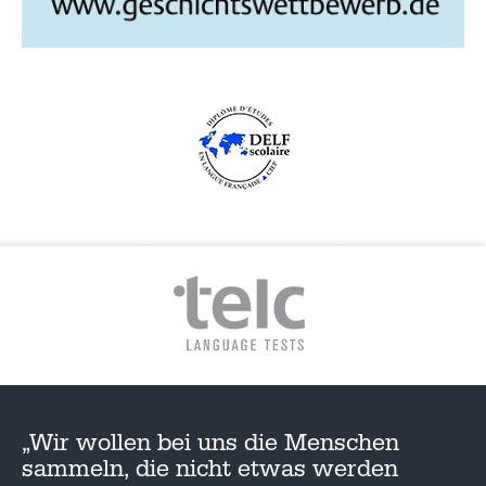
„Wir wollen bei uns die Menschen
sammeln, die nicht etwas werden