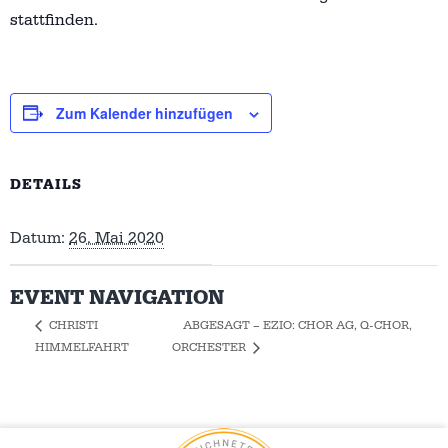
stattfinden.
Zum Kalender hinzufügen
DETAILS
Datum:
26. Mai 2020
EVENT NAVIGATION
ABGESAGT – EZIO: CHOR AG, Q-CHOR,
CHRISTI
HIMMELFAHRT
ORCHESTER