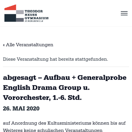
« Alle Veranstaltungen
Diese Veranstaltung hat bereits stattgefunden.
abgesagt – Aufbau + Generalprobe
English Drama Group u.
Vororchester, 1.-6. Std.
26. MAI 2020
auf Anordnung des Kultusministeriums können bis auf
Weiteres keine schulischen Veranstaltungen