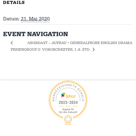
DETAILS
Datum:
21. Mai 2020
EVENT NAVIGATION
ABGESAGT – AUFBAU + GENERALPROBE ENGLISH DRAMA
FERIEN
GROUP U. VORORCHESTER, 1.-6. STD.