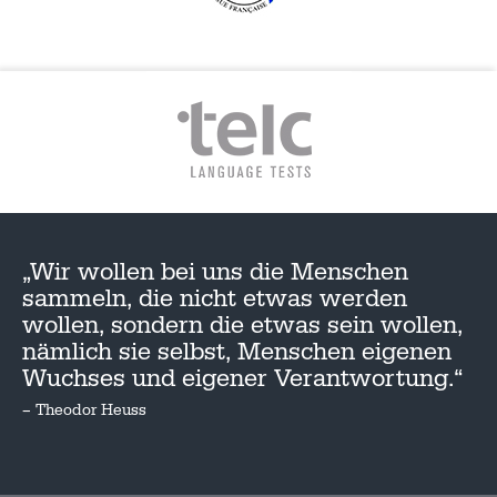
„Wir wollen bei uns die Menschen
sammeln, die nicht etwas werden
wollen, sondern die etwas sein wollen,
nämlich sie selbst, Menschen eigenen
Wuchses und eigener Verantwortung.“
– Theodor Heuss