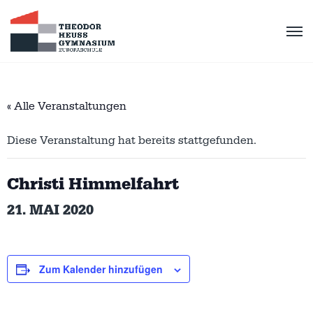
« Alle Veranstaltungen
Diese Veranstaltung hat bereits stattgefunden.
Christi Himmelfahrt
21. MAI 2020
Zum Kalender hinzufügen