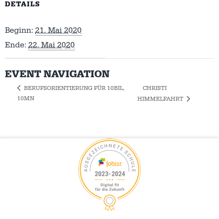
DETAILS
Beginn:
21. Mai 2020
Ende:
22. Mai 2020
EVENT NAVIGATION
CHRISTI
BERUFSORIENTIERUNG FÜR 10BIL,
10MN
HIMMELFAHRT