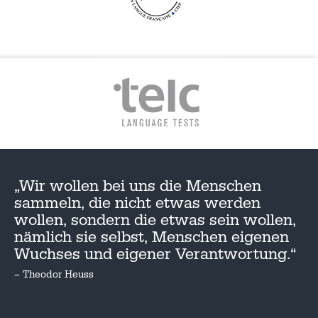
„Wir wollen bei uns die Menschen
sammeln, die nicht etwas werden
wollen, sondern die etwas sein wollen,
nämlich sie selbst, Menschen eigenen
Wuchses und eigener Verantwortung.“
– Theodor Heuss