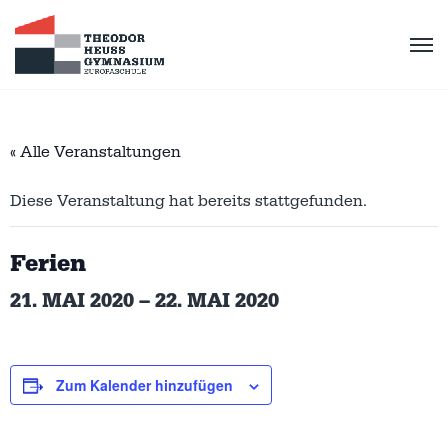
« Alle Veranstaltungen
Diese Veranstaltung hat bereits stattgefunden.
Ferien
21. MAI 2020
–
22. MAI 2020
Zum Kalender hinzufügen