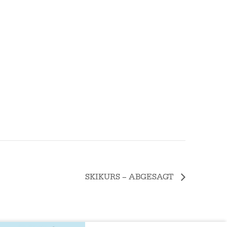
SKIKURS – ABGESAGT