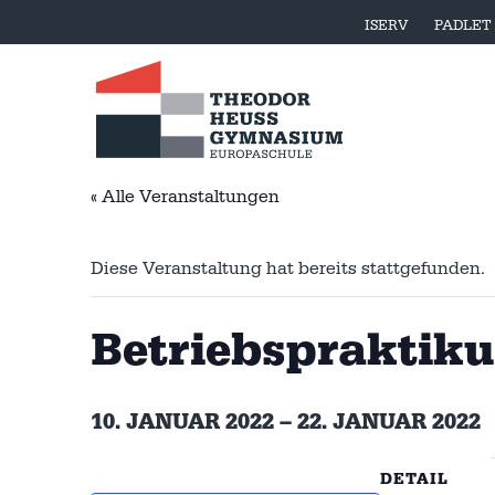
ISERV
PADLET
« Alle Veranstaltungen
Diese Veranstaltung hat bereits stattgefunden.
Betriebspraktiku
10. JANUAR 2022
–
22. JANUAR 2022
DETAIL