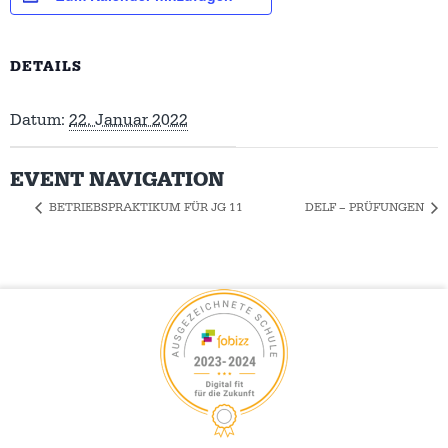
DETAILS
Datum:
22. Januar 2022
EVENT NAVIGATION
BETRIEBSPRAKTIKUM FÜR JG 11
DELF – PRÜFUNGEN