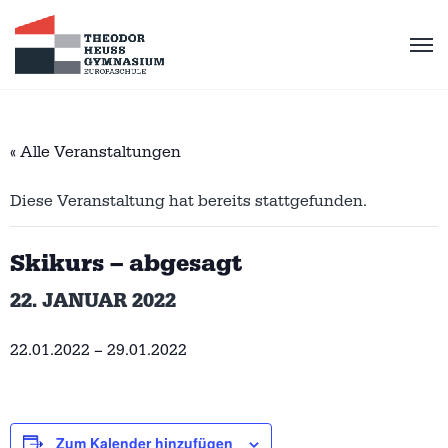
« Alle Veranstaltungen
Diese Veranstaltung hat bereits stattgefunden.
Skikurs – abgesagt
22. JANUAR 2022
22.01.2022 – 29.01.2022
Zum Kalender hinzufügen