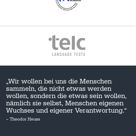
„Wir wollen bei uns die Menschen
sammeln, die nicht etwas werden
wollen, sondern die etwas sein wollen,
nämlich sie selbst, Menschen eigenen
Wuchses und eigener Verantwortung.“
– Theodor Heuss