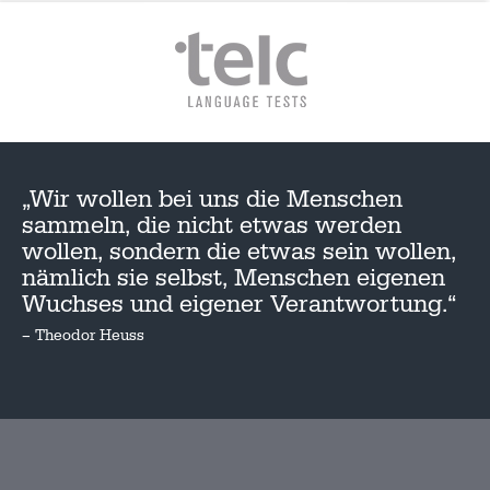
„Wir wollen bei uns die Menschen
sammeln, die nicht etwas werden
wollen, sondern die etwas sein wollen,
nämlich sie selbst, Menschen eigenen
Wuchses und eigener Verantwortung.“
– Theodor Heuss