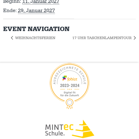
Beginn:
11. Januar 2027
Ende:
29. Januar 2027
EVENT NAVIGATION
WEIHNACHTSFERIEN
17 UHR TASCHENLAMPENTOUR