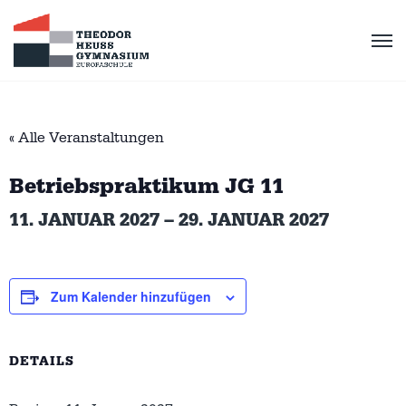
« Alle Veranstaltungen
Betriebspraktikum JG 11
11. JANUAR 2027
–
29. JANUAR 2027
Zum Kalender hinzufügen
DETAILS