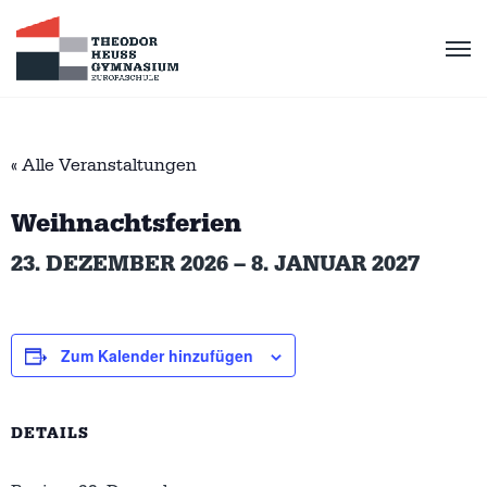
« Alle Veranstaltungen
Weihnachtsferien
23. DEZEMBER 2026
–
8. JANUAR 2027
Zum Kalender hinzufügen
DETAILS