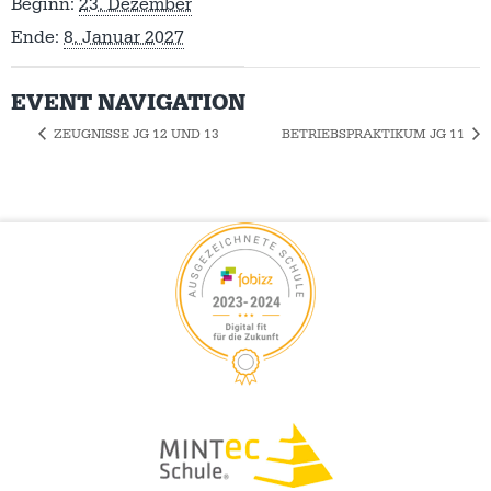
Beginn:
23. Dezember
Ende:
8. Januar 2027
EVENT NAVIGATION
ZEUGNISSE JG 12 UND 13
BETRIEBSPRAKTIKUM JG 11