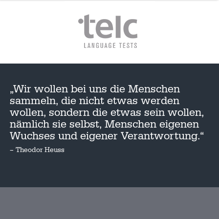
„Wir wollen bei uns die Menschen
sammeln, die nicht etwas werden
wollen, sondern die etwas sein wollen,
nämlich sie selbst, Menschen eigenen
Wuchses und eigener Verantwortung.“
– Theodor Heuss