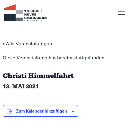
« Alle Veranstaltungen
Diese Veranstaltung hat bereits stattgefunden.
Christi Himmelfahrt
13. MAI 2021
Zum Kalender hinzufügen