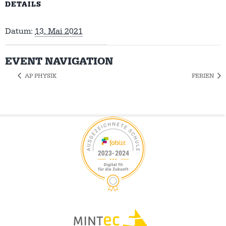
DETAILS
Datum:
13. Mai 2021
EVENT NAVIGATION
AP PHYSIK
FERIEN