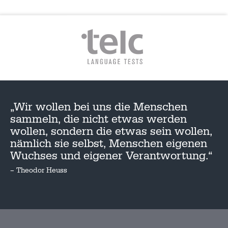
„Wir wollen bei uns die Menschen
sammeln, die nicht etwas werden
wollen, sondern die etwas sein wollen,
nämlich sie selbst, Menschen eigenen
Wuchses und eigener Verantwortung.“
– Theodor Heuss