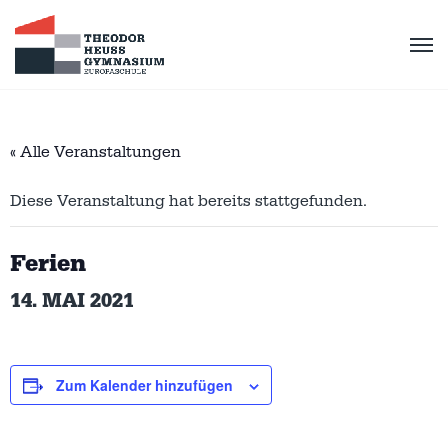
« Alle Veranstaltungen
Diese Veranstaltung hat bereits stattgefunden.
Ferien
14. MAI 2021
Zum Kalender hinzufügen