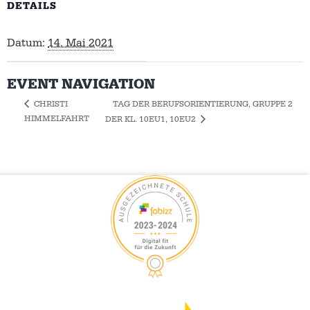
DETAILS
Datum:
14. Mai 2021
EVENT NAVIGATION
TAG DER BERUFSORIENTIERUNG, GRUPPE 2
CHRISTI
HIMMELFAHRT
DER KL. 10EU1, 10EU2