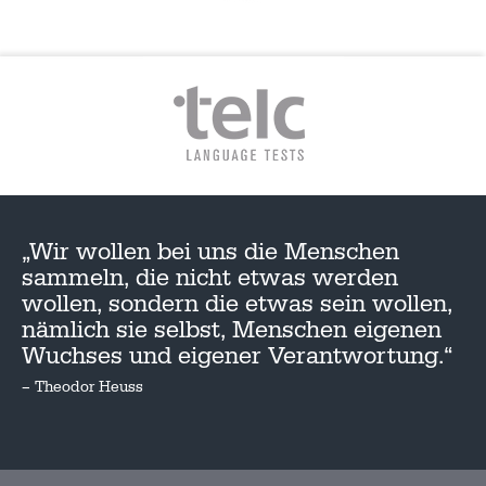
„Wir wollen bei uns die Menschen
sammeln, die nicht etwas werden
wollen, sondern die etwas sein wollen,
nämlich sie selbst, Menschen eigenen
Wuchses und eigener Verantwortung.“
– Theodor Heuss