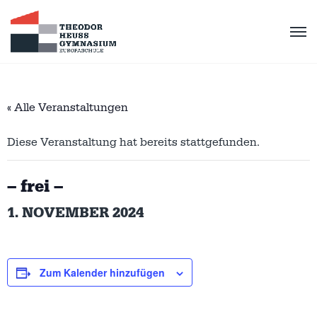
« Alle Veranstaltungen
Diese Veranstaltung hat bereits stattgefunden.
– frei –
1. NOVEMBER 2024
Zum Kalender hinzufügen