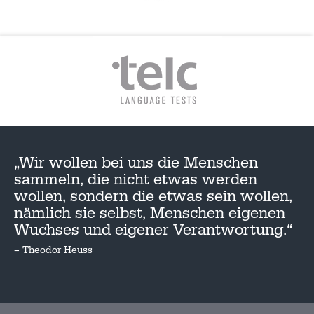
„Wir wollen bei uns die Menschen
sammeln, die nicht etwas werden
wollen, sondern die etwas sein wollen,
nämlich sie selbst, Menschen eigenen
Wuchses und eigener Verantwortung.“
– Theodor Heuss