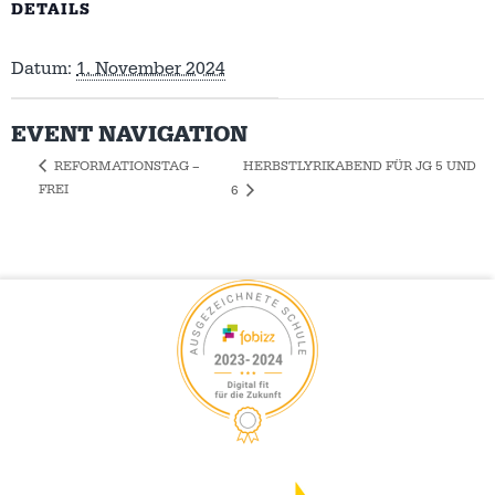
DETAILS
Datum:
1. November 2024
EVENT NAVIGATION
HERBSTLYRIKABEND FÜR JG 5 UND
REFORMATIONSTAG –
FREI
6