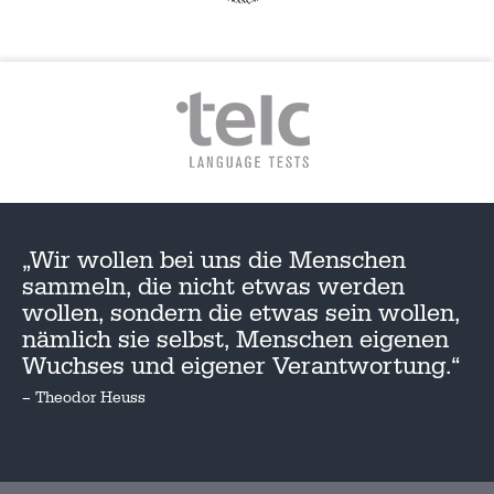
„Wir wollen bei uns die Menschen
sammeln, die nicht etwas werden
wollen, sondern die etwas sein wollen,
nämlich sie selbst, Menschen eigenen
Wuchses und eigener Verantwortung.“
– Theodor Heuss