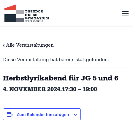
« Alle Veranstaltungen
Diese Veranstaltung hat bereits stattgefunden.
Herbstlyrikabend für JG 5 und 6
4. NOVEMBER 2024.17:30
–
19:00
Zum Kalender hinzufügen