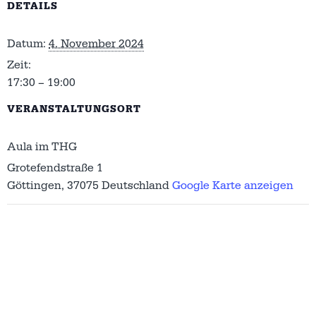
DETAILS
Datum:
4. November 2024
Zeit:
17:30 – 19:00
VERANSTALTUNGSORT
Aula im THG
Grotefendstraße 1
Göttingen
,
37075
Deutschland
Google Karte anzeigen