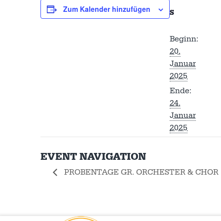
Zum Kalender hinzufügen
S
Beginn:
20.
Januar
2025
Ende:
24.
Januar
2025
EVENT NAVIGATION
PROBENTAGE GR. ORCHESTER & CHOR