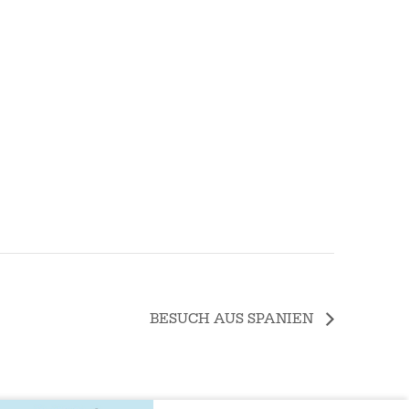
BESUCH AUS SPANIEN