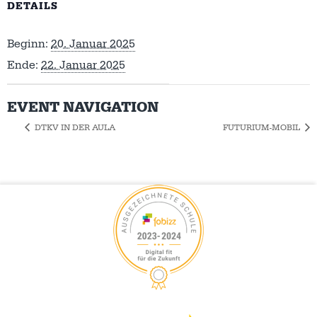
DETAILS
Beginn:
20. Januar 2025
Ende:
22. Januar 2025
EVENT NAVIGATION
DTKV IN DER AULA
FUTURIUM-MOBIL