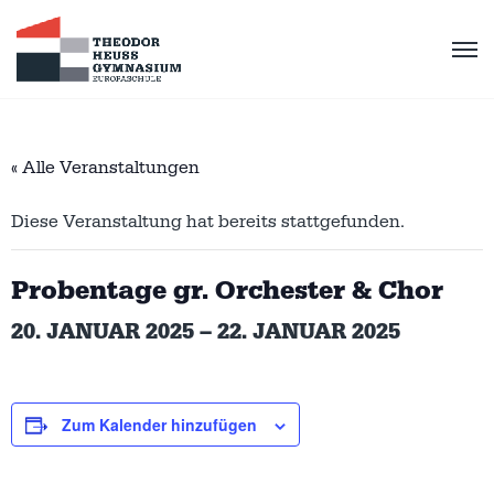
« Alle Veranstaltungen
Diese Veranstaltung hat bereits stattgefunden.
Probentage gr. Orchester & Chor
20. JANUAR 2025
–
22. JANUAR 2025
Zum Kalender hinzufügen