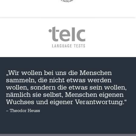
„Wir wollen bei uns die Menschen
sammeln, die nicht etwas werden
wollen, sondern die etwas sein wollen,
nämlich sie selbst, Menschen eigenen
Wuchses und eigener Verantwortung.“
– Theodor Heuss