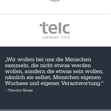
„Wir wollen bei uns die Menschen
sammeln, die nicht etwas werden
wollen, sondern die etwas sein wollen,
nämlich sie selbst, Menschen eigenen
Wuchses und eigener Verantwortung.“
– Theodor Heuss