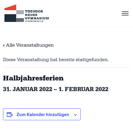
« Alle Veranstaltungen
Diese Veranstaltung hat bereits stattgefunden.
Halbjahresferien
31. JANUAR 2022
–
1. FEBRUAR 2022
Zum Kalender hinzufügen