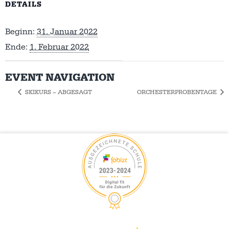
DETAILS
Beginn:
31. Januar 2022
Ende:
1. Februar 2022
EVENT NAVIGATION
SKIKURS – ABGESAGT
ORCHESTERPROBENTAGE