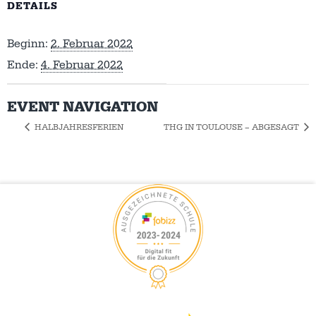
DETAILS
Beginn:
2. Februar 2022
Ende:
4. Februar 2022
EVENT NAVIGATION
HALBJAHRESFERIEN
THG IN TOULOUSE – ABGESAGT