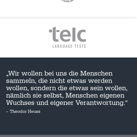
„Wir wollen bei uns die Menschen
sammeln, die nicht etwas werden
wollen, sondern die etwas sein wollen,
nämlich sie selbst, Menschen eigenen
Wuchses und eigener Verantwortung.“
– Theodor Heuss