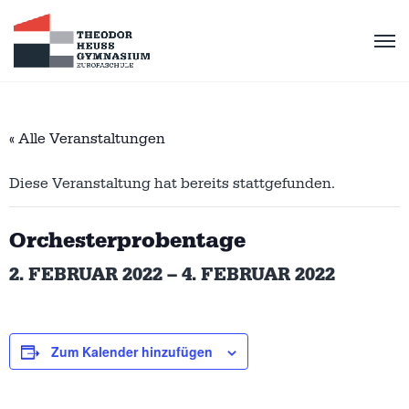
« Alle Veranstaltungen
Diese Veranstaltung hat bereits stattgefunden.
Orchesterprobentage
2. FEBRUAR 2022
–
4. FEBRUAR 2022
Zum Kalender hinzufügen