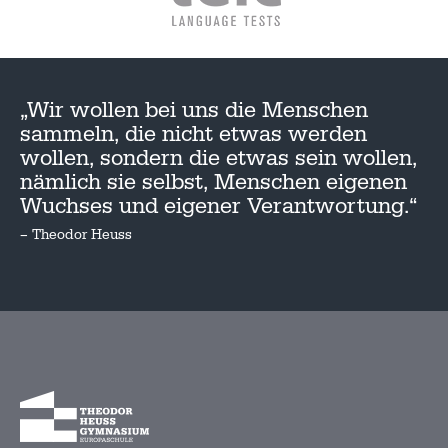
„Wir wollen bei uns die Menschen
sammeln, die nicht etwas werden
wollen, sondern die etwas sein wollen,
nämlich sie selbst, Menschen eigenen
Wuchses und eigener Verantwortung.“
– Theodor Heuss