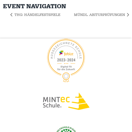
EVENT NAVIGATION
THG: HÄNDELFESTSPIELE
MÜNDL. ABITURPRÜFUNGEN