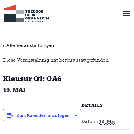
« Alle Veranstaltungen
Diese Veranstaltung hat bereits stattgefunden.
Klausur Q1: GA6
19. MAI
DETAILS
Zum Kalender hinzufügen
Datum:
19. Mai