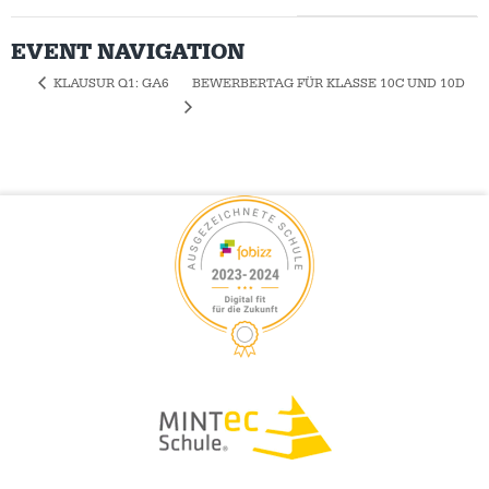
EVENT NAVIGATION
BEWERBERTAG FÜR KLASSE 10C UND 10D
KLAUSUR Q1: GA6