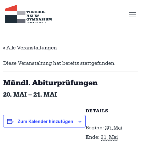
« Alle Veranstaltungen
Diese Veranstaltung hat bereits stattgefunden.
Mündl. Abiturprüfungen
20. MAI
–
21. MAI
DETAILS
Zum Kalender hinzufügen
Beginn:
20. Mai
Ende:
21. Mai