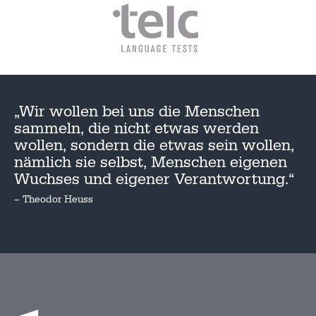
„Wir wollen bei uns die Menschen
sammeln, die nicht etwas werden
wollen, sondern die etwas sein wollen,
nämlich sie selbst, Menschen eigenen
Wuchses und eigener Verantwortung.“
– Theodor Heuss