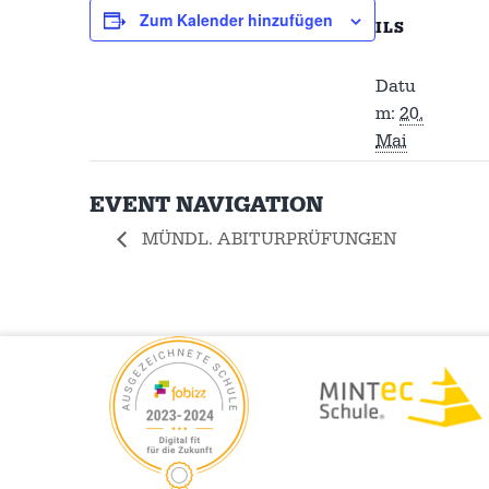
Zum Kalender hinzufügen
ILS
Datu
m:
20.
Mai
EVENT NAVIGATION
MÜNDL. ABITURPRÜFUNGEN