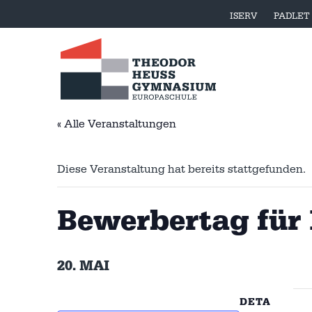
ISERV
PADLET
« Alle Veranstaltungen
Diese Veranstaltung hat bereits stattgefunden.
Bewerbertag für 
20. MAI
DETA