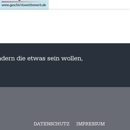
dern die etwas sein wollen,
DATENSCHUTZ
IMPRESSUM