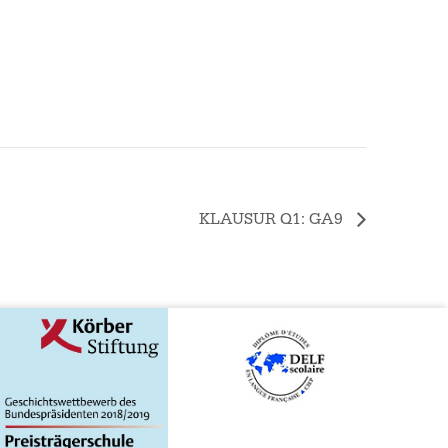
KLAUSUR Q1: GA9