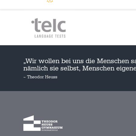
„Wir wollen bei uns die Menschen s
nämlich sie selbst, Menschen eige
– Theodor Heuss