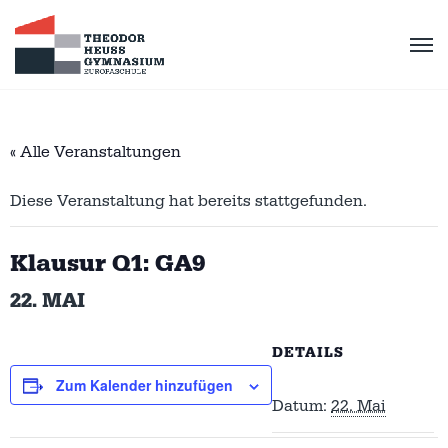
« Alle Veranstaltungen
Diese Veranstaltung hat bereits stattgefunden.
Klausur Q1: GA9
22. MAI
DETAILS
Zum Kalender hinzufügen
Datum:
22. Mai