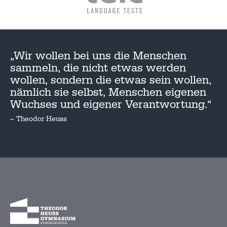
„Wir wollen bei uns die Menschen
sammeln, die nicht etwas werden
wollen, sondern die etwas sein wollen,
nämlich sie selbst, Menschen eigenen
Wuchses und eigener Verantwortung.“
– Theodor Heuss