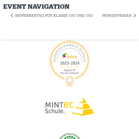
EVENT NAVIGATION
BEWERBERTAG FÜR KLASSE 10C UND 10D
PFINGSTFERIEN