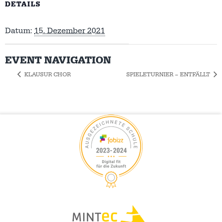
DETAILS
Datum:
15. Dezember 2021
EVENT NAVIGATION
KLAUSUR CHOR
SPIELETURNIER – ENTFÄLLT