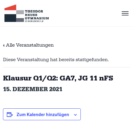
« Alle Veranstaltungen
Diese Veranstaltung hat bereits stattgefunden.
Klausur Q1/Q2: GA7, JG 11 nFS
15. DEZEMBER 2021
Zum Kalender hinzufügen