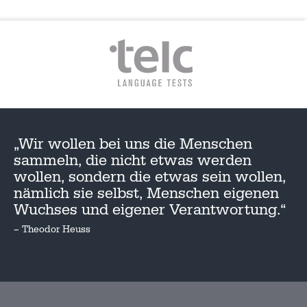
„Wir wollen bei uns die Menschen
sammeln, die nicht etwas werden
wollen, sondern die etwas sein wollen,
nämlich sie selbst, Menschen eigenen
Wuchses und eigener Verantwortung.“
– Theodor Heuss