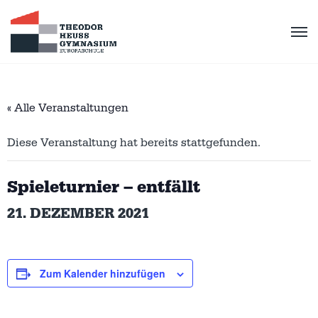
« Alle Veranstaltungen
Diese Veranstaltung hat bereits stattgefunden.
Spieleturnier – entfällt
21. DEZEMBER 2021
Zum Kalender hinzufügen