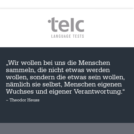
„Wir wollen bei uns die Menschen
sammeln, die nicht etwas werden
wollen, sondern die etwas sein wollen,
nämlich sie selbst, Menschen eigenen
Wuchses und eigener Verantwortung.“
– Theodor Heuss