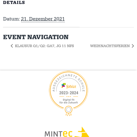
DETAILS
Datum:
21. Dezember 2021
EVENT NAVIGATION
KLAUSUR Q1/Q2: GA7, JG 11 NFS
WEIHNACHTSFERIEN