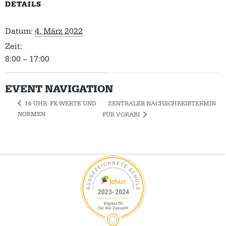
DETAILS
Datum:
4. März 2022
Zeit:
8:00 – 17:00
EVENT NAVIGATION
ZENTRALER NACHSCHREIBTERMIN
16 UHR: FK WERTE UND
NORMEN
FÜR VORABI