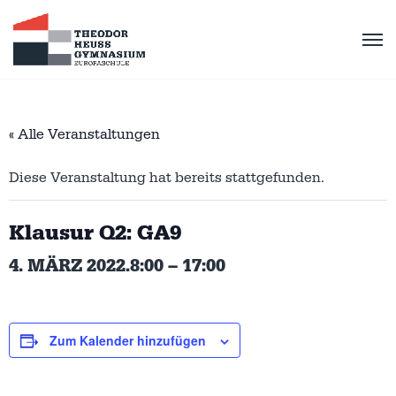
« Alle Veranstaltungen
Diese Veranstaltung hat bereits stattgefunden.
Klausur Q2: GA9
4. MÄRZ 2022.8:00
–
17:00
Zum Kalender hinzufügen