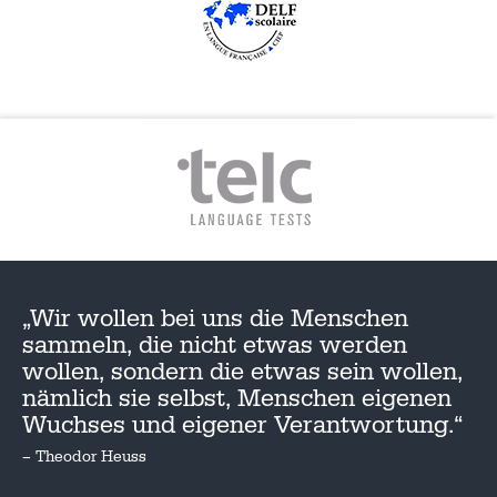
„Wir wollen bei uns die Menschen
sammeln, die nicht etwas werden
wollen, sondern die etwas sein wollen,
nämlich sie selbst, Menschen eigenen
Wuchses und eigener Verantwortung.“
– Theodor Heuss