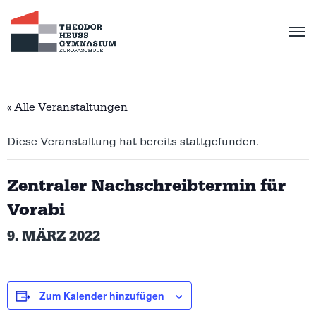
« Alle Veranstaltungen
Diese Veranstaltung hat bereits stattgefunden.
Zentraler Nachschreibtermin für
Vorabi
9. MÄRZ 2022
Zum Kalender hinzufügen