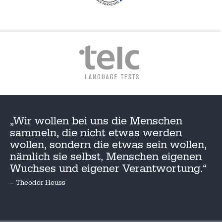
„Wir wollen bei uns die Menschen
sammeln, die nicht etwas werden
wollen, sondern die etwas sein wollen,
nämlich sie selbst, Menschen eigenen
Wuchses und eigener Verantwortung.“
– Theodor Heuss