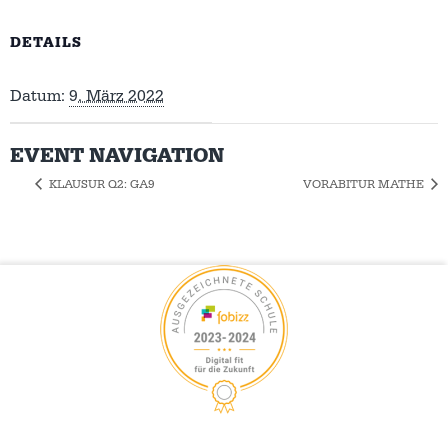
DETAILS
Datum:
9. März 2022
EVENT NAVIGATION
KLAUSUR Q2: GA9
VORABITUR MATHE