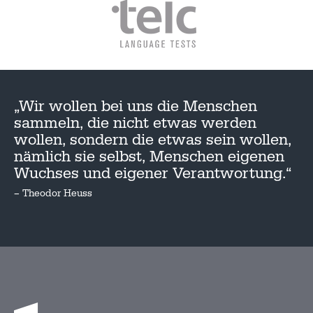
„Wir wollen bei uns die Menschen
sammeln, die nicht etwas werden
wollen, sondern die etwas sein wollen,
nämlich sie selbst, Menschen eigenen
Wuchses und eigener Verantwortung.“
– Theodor Heuss