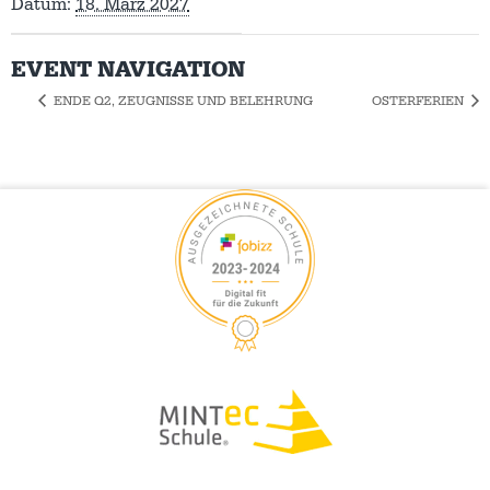
Datum:
18. März 2027
EVENT NAVIGATION
ENDE Q2, ZEUGNISSE UND BELEHRUNG
OSTERFERIEN