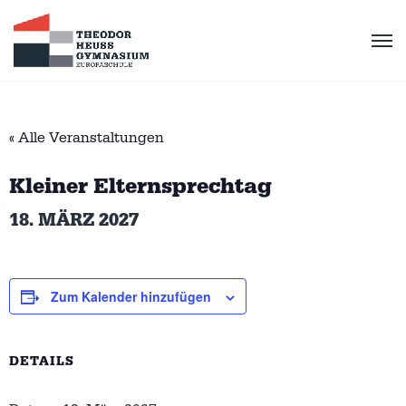
« Alle Veranstaltungen
Kleiner Elternsprechtag
18. MÄRZ 2027
Zum Kalender hinzufügen
DETAILS