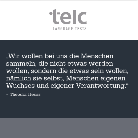
„Wir wollen bei uns die Menschen
sammeln, die nicht etwas werden
wollen, sondern die etwas sein wollen,
nämlich sie selbst, Menschen eigenen
Wuchses und eigener Verantwortung.“
– Theodor Heuss