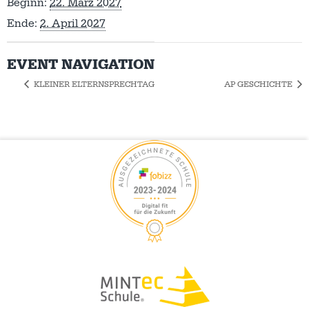
Beginn:
22. März 2027
Ende:
2. April 2027
EVENT NAVIGATION
KLEINER ELTERNSPRECHTAG
AP GESCHICHTE