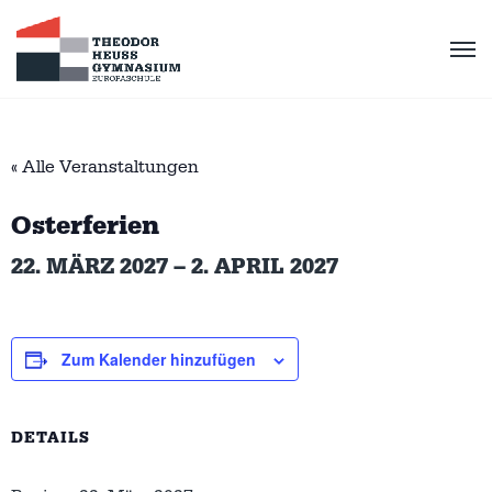
« Alle Veranstaltungen
Osterferien
22. MÄRZ 2027
–
2. APRIL 2027
Zum Kalender hinzufügen
DETAILS