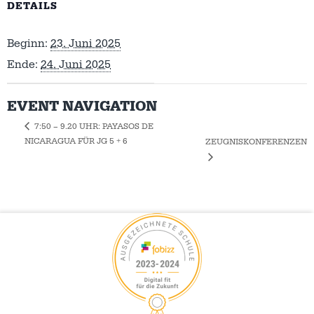
DETAILS
Beginn:
23. Juni 2025
Ende:
24. Juni 2025
EVENT NAVIGATION
7:50 – 9.20 UHR: PAYASOS DE
NICARAGUA FÜR JG 5 + 6
ZEUGNISKONFERENZEN