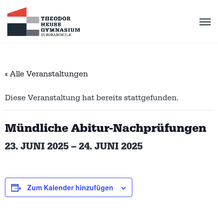
« Alle Veranstaltungen
Diese Veranstaltung hat bereits stattgefunden.
Mündliche Abitur-Nachprüfungen
23. JUNI 2025
–
24. JUNI 2025
Zum Kalender hinzufügen