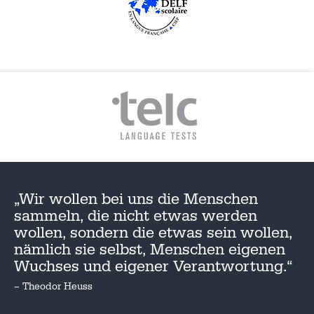
„Wir wollen bei uns die Menschen
sammeln, die nicht etwas werden
wollen, sondern die etwas sein wollen,
nämlich sie selbst, Menschen eigenen
Wuchses und eigener Verantwortung.“
– Theodor Heuss