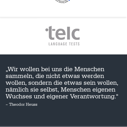
„Wir wollen bei uns die Menschen
sammeln, die nicht etwas werden
wollen, sondern die etwas sein wollen,
nämlich sie selbst, Menschen eigenen
Wuchses und eigener Verantwortung.“
– Theodor Heuss