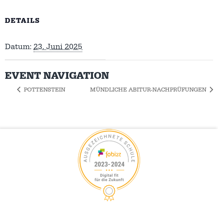
DETAILS
Datum:
23. Juni 2025
EVENT NAVIGATION
POTTENSTEIN
MÜNDLICHE ABITUR-NACHPRÜFUNGEN