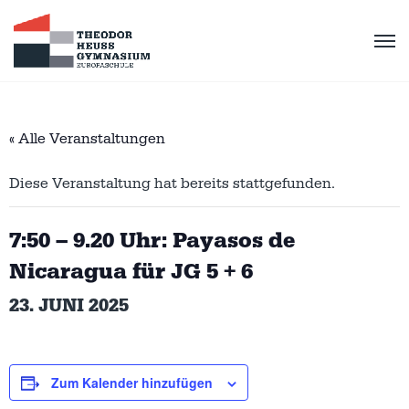
« Alle Veranstaltungen
Diese Veranstaltung hat bereits stattgefunden.
7:50 – 9.20 Uhr: Payasos de
Nicaragua für JG 5 + 6
23. JUNI 2025
Zum Kalender hinzufügen