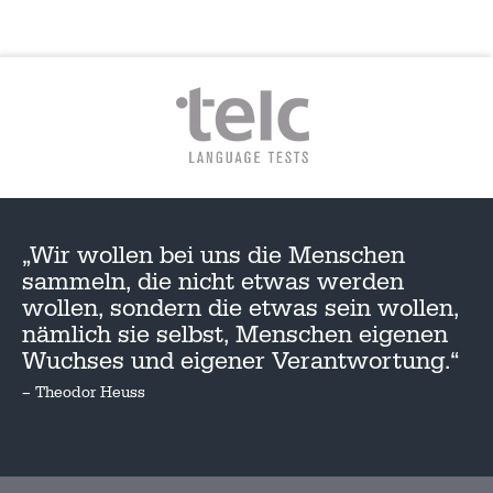
„Wir wollen bei uns die Menschen
sammeln, die nicht etwas werden
wollen, sondern die etwas sein wollen,
nämlich sie selbst, Menschen eigenen
Wuchses und eigener Verantwortung.“
– Theodor Heuss