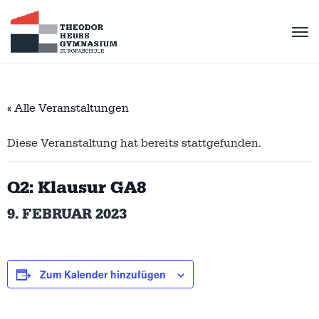
« Alle Veranstaltungen
Diese Veranstaltung hat bereits stattgefunden.
Q2: Klausur GA8
9. FEBRUAR 2023
Zum Kalender hinzufügen