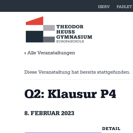
ISERV
PADLET
« Alle Veranstaltungen
Diese Veranstaltung hat bereits stattgefunden.
Q2: Klausur P4
8. FEBRUAR 2023
DETAIL