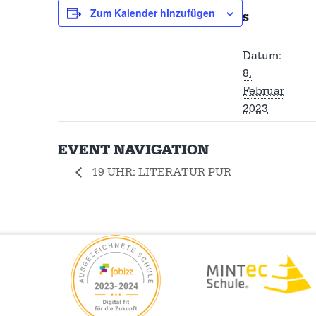
Zum Kalender hinzufügen
S
Datum:
8.
Februar
2023
EVENT NAVIGATION
19 UHR: LITERATUR PUR