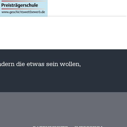
dern die etwas sein wollen,