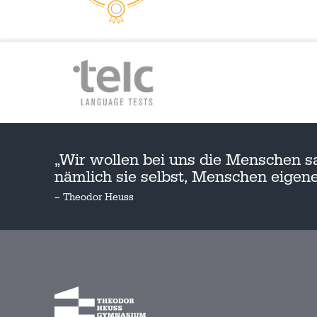
„Wir wollen bei uns die Menschen s
nämlich sie selbst, Menschen eige
– Theodor Heuss