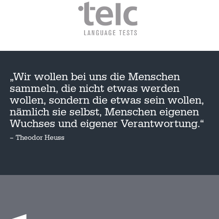
„Wir wollen bei uns die Menschen
sammeln, die nicht etwas werden
wollen, sondern die etwas sein wollen,
nämlich sie selbst, Menschen eigenen
Wuchses und eigener Verantwortung.“
– Theodor Heuss