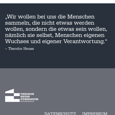
„Wir wollen bei uns die Menschen
sammeln, die nicht etwas werden
wollen, sondern die etwas sein wollen,
nämlich sie selbst, Menschen eigenen
Wuchses und eigener Verantwortung.“
– Theodor Heuss
DATENSCHUTZ
IMPRESSUM